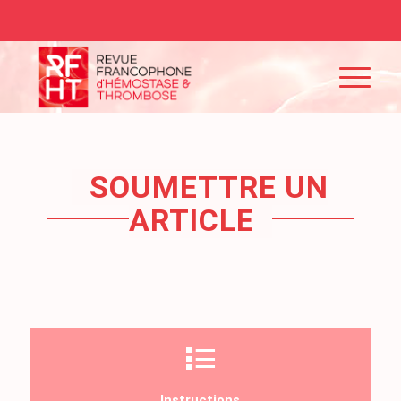
SOUMETTRE UN
ARTICLE
Instructions