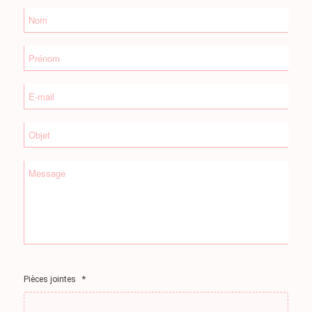
*
Nom
*
Prénom
E-
*
mail
*
Objet
*
Message
*
Pièces jointes