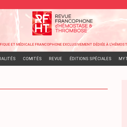
UALITÉS
COMITÉS
REVUE
ÉDITIONS SPÉCIALES
MYT