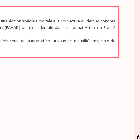
 édition spéciale digitale à la couverture du dernier congrès
rs (EAHAD) qui s’est déroulé dans un format virtuel du 3 au 5
rédacteurs qui a rapporté pour vous les actualités majeures de
É