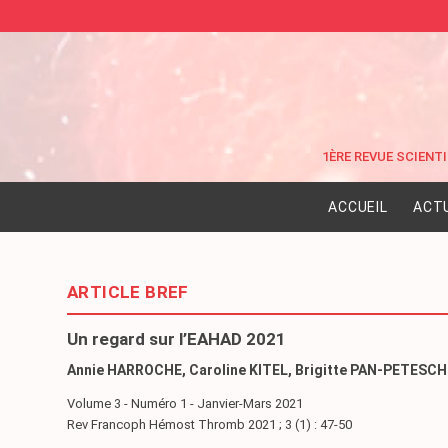
ACCUEIL
ACT
ARTICLE BREF
Un regard sur l’EAHAD 2021
Annie HARROCHE, Caroline KITEL, Brigitte PAN-PETESCH
Volume 3 - Numéro 1 - Janvier-Mars 2021
Rev Francoph Hémost Thromb 2021 ; 3 (1) : 47-50