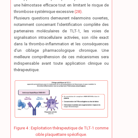
une hémostase efficace tout en limitant le risque de
thrombose systémique excessive
(28)
.
Plusieurs questions demeurent néanmoins ouvertes,
notamment concernant l’identification complète des
partenaires moléculaires de TLT-1, les voies de
signalisation intracellulaire activées, son rôle exact
dans la thrombo-inflammation et les conséquences
d’un ciblage pharmacologique chronique. Une
meilleure compréhension de ces mécanismes sera
indispensable avant toute application clinique ou
thérapeutique.
Figure 4 : Exploitation thérapeutique de TLT-1 comme
cible plaquettaire spécifique.