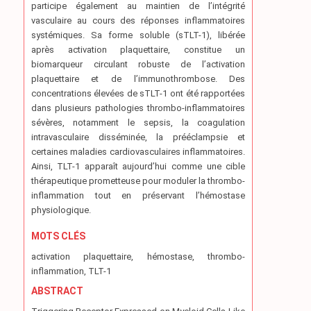
participe également au maintien de l’intégrité
vasculaire au cours des réponses inflammatoires
systémiques. Sa forme soluble (sTLT-1), libérée
après activation plaquettaire, constitue un
biomarqueur circulant robuste de l’activation
plaquettaire et de l’immunothrombose. Des
concentrations élevées de sTLT-1 ont été rapportées
dans plusieurs pathologies thrombo-inflammatoires
sévères, notamment le sepsis, la coagulation
intravasculaire disséminée, la prééclampsie et
certaines maladies cardiovasculaires inflammatoires.
Ainsi, TLT-1 apparaît aujourd’hui comme une cible
thérapeutique prometteuse pour moduler la thrombo-
inflammation tout en préservant l’hémostase
physiologique.
MOTS CLÉS
activation plaquettaire, hémostase, thrombo-
inflammation, TLT-1
ABSTRACT