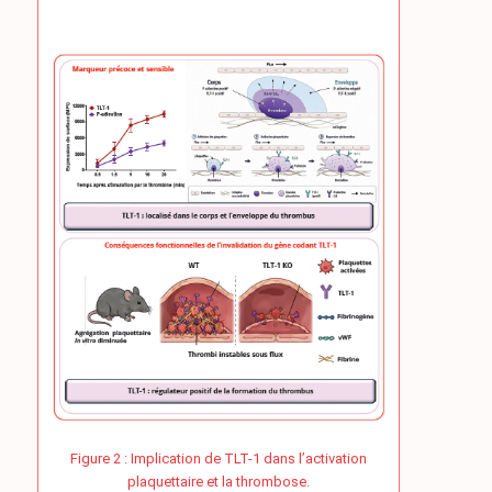
Figure 2 : Implication de TLT-1 dans l’activation
plaquettaire et la thrombose.