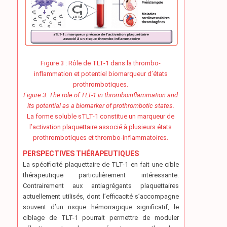
Figure 3 : Rôle de TLT-1 dans la thrombo-
inflammation et potentiel biomarqueur d’états
prothrombotiques.
Figure 3: The role of TLT-1 in thromboinflammation and
its potential as a biomarker of prothrombotic states.
La forme soluble sTLT-1 constitue un marqueur de
l’activation plaquettaire associé à plusieurs états
prothrombotiques et thrombo-inflammatoires.
PERSPECTIVES THÉRAPEUTIQUES
La spécificité plaquettaire de TLT-1 en fait une cible
thérapeutique particulièrement intéressante.
Contrairement aux antiagrégants plaquettaires
actuellement utilisés, dont l’efficacité s’accompagne
souvent d’un risque hémorragique significatif, le
ciblage de TLT-1 pourrait permettre de moduler