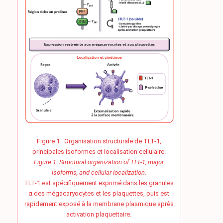
Figure 1 : Organisation structurale de TLT-1,
principales isoformes et localisation cellulaire.
Figure 1: Structural organization of TLT-1, major
isoforms, and cellular localization.
TLT-1 est spécifiquement exprimé dans les granules
α des mégacaryocytes et les plaquettes, puis est
rapidement exposé à la membrane plasmique après
activation plaquettaire.