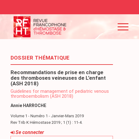
DOSSIER THÉMATIQUE
Recommandations de prise en charge
des thromboses veineuses de L’enfant
(ASH 2018)
Guidelines for management of pediatric venous
thromboembolism (ASH 2018)
Annie HARROCHE
Volume 1 - Numéro 1 - Janvier-Mars 2019
Rev Trib K Hémostase 2019 ; 1 (1) : 11-4.
Se connecter