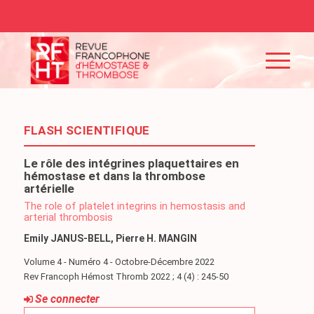
FLASH SCIENTIFIQUE
Le rôle des intégrines plaquettaires en
hémostase et dans la thrombose
artérielle
The role of platelet integrins in hemostasis and
arterial thrombosis
Emily JANUS-BELL, Pierre H. MANGIN
Volume 4 - Numéro 4 - Octobre-Décembre 2022
Rev Francoph Hémost Thromb 2022 ; 4 (4) : 245-50
Se connecter