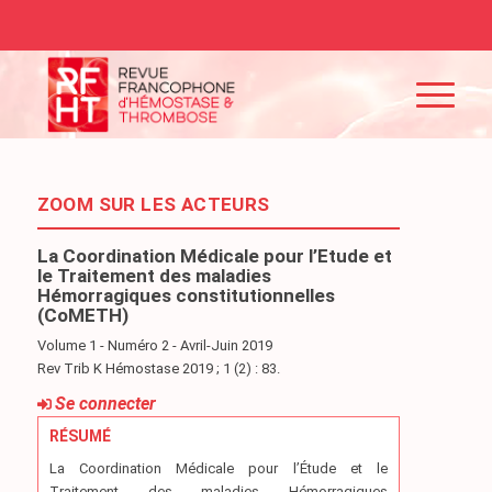
ZOOM SUR LES ACTEURS
La Coordination Médicale pour l’Etude et
le Traitement des maladies
Hémorragiques constitutionnelles
(CoMETH)
Volume 1 - Numéro 2 - Avril-Juin 2019
Rev Trib K Hémostase 2019 ; 1 (2) : 83.
Se connecter
RÉSUMÉ
La Coordination Médicale pour l’Étude et le
Traitement des maladies Hémorragiques