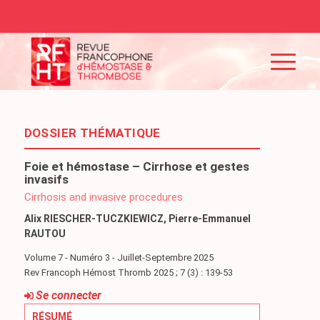
DOSSIER THÉMATIQUE
Foie et hémostase – Cirrhose et gestes
invasifs
Cirrhosis and invasive procedures
Alix RIESCHER-TUCZKIEWICZ, Pierre-Emmanuel
RAUTOU
Volume 7 - Numéro 3 - Juillet-Septembre 2025
Rev Francoph Hémost Thromb 2025 ; 7 (3) : 139-53
Se connecter
RÉSUMÉ