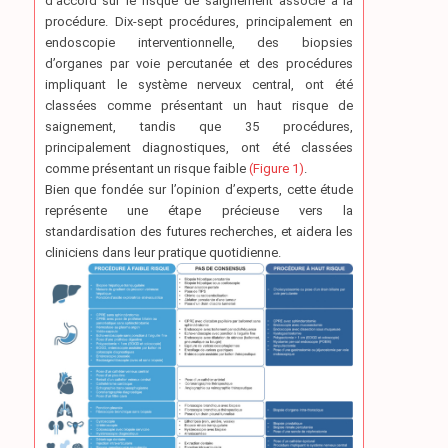
d’accord sur le risque de saignement associé à la
procédure. Dix-sept procédures, principalement en
endoscopie interventionnelle, des biopsies
d’organes par voie percutanée et des procédures
impliquant le système nerveux central, ont été
classées comme présentant un haut risque de
saignement, tandis que 35 procédures,
principalement diagnostiques, ont été classées
comme présentant un risque faible
(Figure 1)
.
Bien que fondée sur l’opinion d’experts, cette étude
représente une étape précieuse vers la
standardisation des futures recherches, et aidera les
cliniciens dans leur pratique quotidienne.