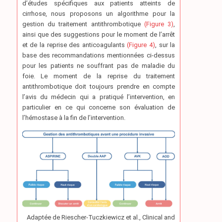
d’études spécifiques aux patients atteints de
cirrhose, nous proposons un algorithme pour la
gestion du traitement antithrombotique
(Figure 3)
,
ainsi que des suggestions pour le moment de l’arrêt
et de la reprise des anticoagulants
(Figure 4)
, sur la
base des recommandations mentionnées ci-dessus
pour les patients ne souffrant pas de maladie du
foie. Le moment de la reprise du traitement
antithrombotique doit toujours prendre en compte
l’avis du médecin qui a pratiqué l’intervention, en
particulier en ce qui concerne son évaluation de
l’hémostase à la fin de l’intervention.
Adaptée de Riescher-Tuczkiewicz et al., Clinical and