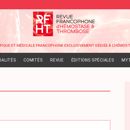
UALITÉS
COMITÉS
REVUE
ÉDITIONS SPÉCIALES
MYT