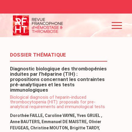
DOSSIER THÉMATIQUE
Diagnostic biologique des thrombopénies
induites par l’héparine (TIH) :
propositions concernant les contraintes
pré-analytiques et les tests
immunologiques
Biological diagnosis of heparin-induced
thrombocytopenia (HIT): proposals for pre-
analytical requirements and immunological tests
Dorothée FAILLE, Caroline VAYNE, Yves GRUEL ,
Anne BAUTERS, Emmanuel DE MAISTRE, Olivier
FEUGEAS, Christine MOUTON, Brigitte TARDY,