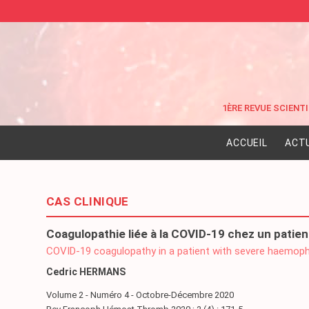
ACCUEIL
ACT
CAS CLINIQUE
Coagulopathie liée à la COVID-19 chez un patien
COVID-19 coagulopathy in a patient with severe haemophi
Cedric HERMANS
Volume 2 - Numéro 4 - Octobre-Décembre 2020