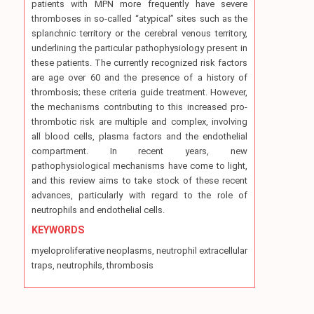
patients with MPN more frequently have severe
thromboses in so-called “atypical” sites such as the
splanchnic territory or the cerebral venous territory,
underlining the particular pathophysiology present in
these patients. The currently recognized risk factors
are age over 60 and the presence of a history of
thrombosis; these criteria guide treatment. However,
the mechanisms contributing to this increased pro-
thrombotic risk are multiple and complex, involving
all blood cells, plasma factors and the endothelial
compartment. In recent years, new
pathophysiological mechanisms have come to light,
and this review aims to take stock of these recent
advances, particularly with regard to the role of
neutrophils and endothelial cells.
KEYWORDS
myeloproliferative neoplasms, neutrophil extracellular
traps, neutrophils, thrombosis