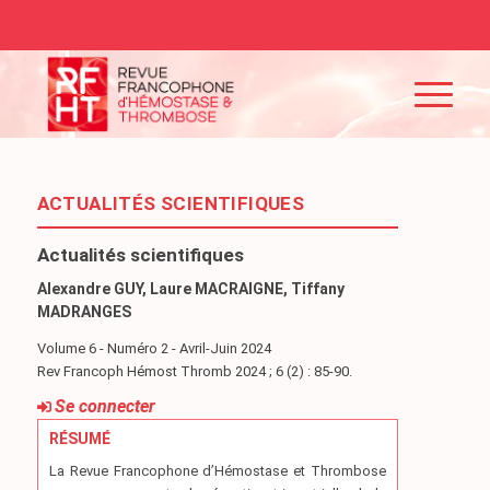
ACTUALITÉS SCIENTIFIQUES
Actualités scientifiques
Alexandre GUY, Laure MACRAIGNE, Tiffany
MADRANGES
Volume 6 - Numéro 2 - Avril-Juin 2024
Rev Francoph Hémost Thromb 2024 ; 6 (2) : 85-90.
Se connecter
RÉSUMÉ
La Revue Francophone d’Hémostase et Thrombose