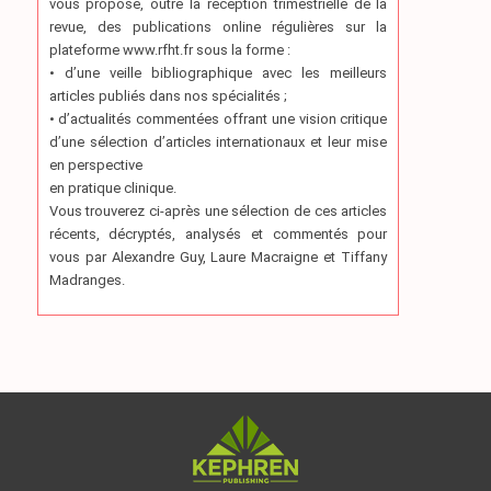
vous propose, outre la réception trimestrielle de la
revue, des publications online régulières sur la
plateforme www.rfht.fr sous la forme :
• d’une veille bibliographique avec les meilleurs
articles publiés dans nos spécialités ;
• d’actualités commentées offrant une vision critique
d’une sélection d’articles internationaux et leur mise
en perspective
en pratique clinique.
Vous trouverez ci-après une sélection de ces articles
récents, décryptés, analysés et commentés pour
vous par Alexandre Guy, Laure Macraigne et Tiffany
Madranges.