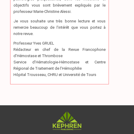
objectifs vous sont brièvement expliqués par le
professeur Marie-Christine Alessi.
Je vous souhaite une très bonne lecture et vous
remercie beaucoup de l’intérêt que vous portez à
notre revue.
Professeur Yves GRUEL
Rédacteur en chef de la Revue Francophone
d’Hémostase et Thrombose
Service d’Hématologie-Hémostase et Centre
Régional de Traitement de l’Hémophilie
Hôpital Trousseau, CHRU et Université de Tours