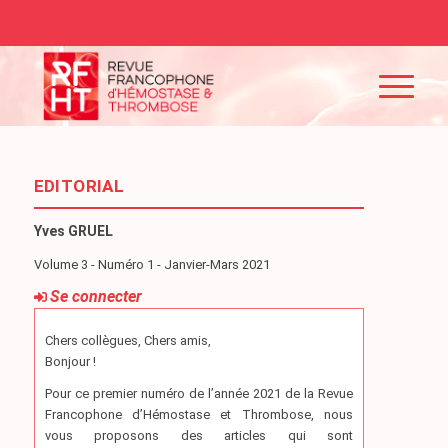
EDITORIAL
Yves GRUEL
Volume 3 - Numéro 1 - Janvier-Mars 2021
Se connecter
Chers collègues, Chers amis,
Bonjour !
Pour ce premier numéro de l’année 2021 de la Revue
Francophone d’Hémostase et Thrombose, nous
vous proposons des articles qui sont