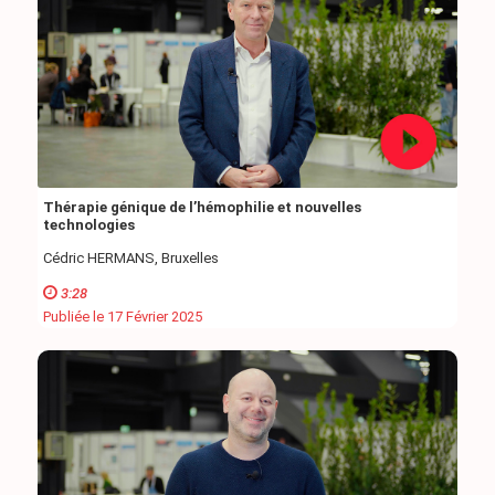
Thérapie génique de l’hémophilie et nouvelles
technologies
Cédric HERMANS, Bruxelles
3:28
Publiée le 17 Février 2025