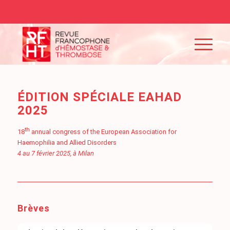
ÉDITION SPÉCIALE EAHAD
2025
th
18
annual congress of the European Association for
Haemophilia and Allied Disorders
4 au 7 février 2025, à Milan
Brèves