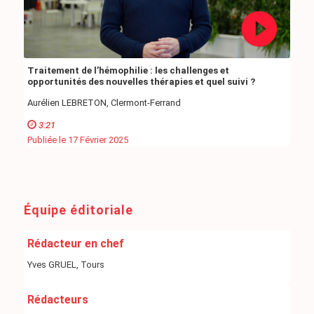
Traitement de l’hémophilie : les challenges et
opportunités des nouvelles thérapies et quel suivi ?
Aurélien LEBRETON, Clermont-Ferrand
3:21
Publiée le 17 Février 2025
Équipe éditoriale
Rédacteur en chef
Yves GRUEL, Tours
Rédacteurs