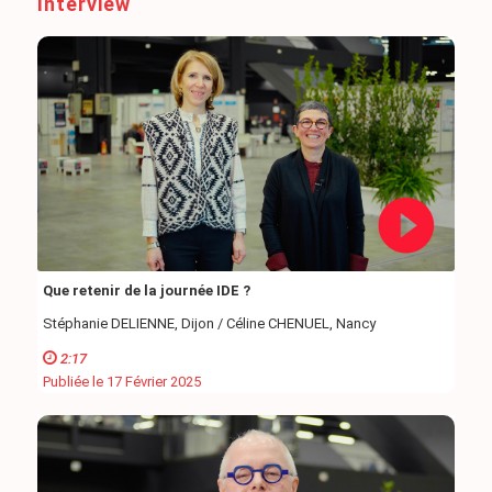
Interview
Que retenir de la journée IDE ?
Stéphanie DELIENNE, Dijon / Céline CHENUEL, Nancy
2:17
Publiée le 17 Février 2025