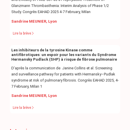
Glanzmann Thrombasthenia: Interim Analysis of Phase 1/2
Study. Congrès EAHAD 2025 4-7 February, Milan
Sandrine MEUNIER, Lyon
Lire la brève
Les inhibiteurs de la tyrosine Kinase comme
antifibrotiques: un espoir pour les variants du Syndrome
Hermansky Pudlack (SHP) à risque de fibrose pulmonaire
D’après la communication de Janine Collins et al. Screening
and surveillance pathway for patients with Hermansky–Pudlak
syndrome at risk of pulmonary fibrosis. Congrès EAHAD 2025, 4-
7 February, Milan 1
Sandrine MEUNIER, Lyon
Lire la brève