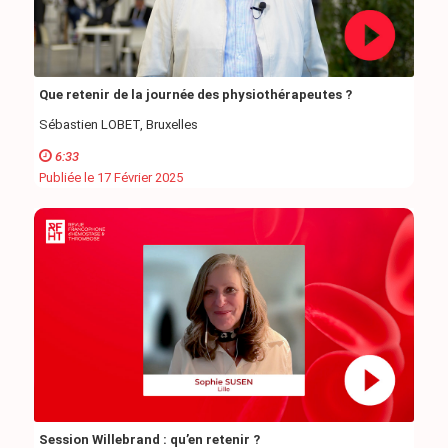
Que retenir de la journée des physiothérapeutes ?
Sébastien LOBET, Bruxelles
6:33
Publiée le 17 Février 2025
Session Willebrand : qu’en retenir ?