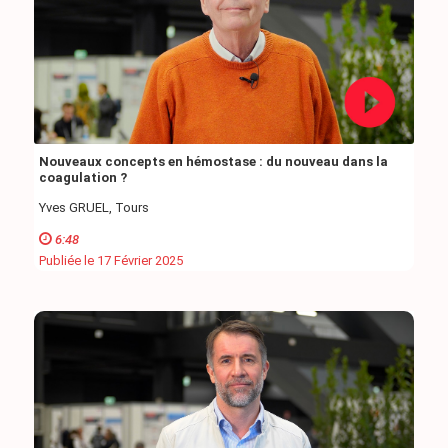
Nouveaux concepts en hémostase : du nouveau dans la
coagulation ?
Yves GRUEL, Tours
6:48
Publiée le 17 Février 2025