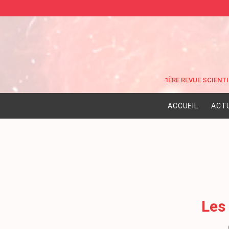
ACCUEIL
ACT
Les