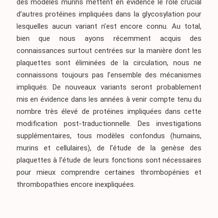
des modèles murins mettent en évidence le rôle crucial
d’autres protéines impliquées dans la glycosylation pour
lesquelles aucun variant n’est encore connu. Au total,
bien que nous ayons récemment acquis des
connaissances surtout centrées sur la manière dont les
plaquettes sont éliminées de la circulation, nous ne
connaissons toujours pas l’ensemble des mécanismes
impliqués. De nouveaux variants seront probablement
mis en évidence dans les années à venir compte tenu du
nombre très élevé de protéines impliquées dans cette
modification post-traductionnelle. Des investigations
supplémentaires, tous modèles confondus (humains,
murins et cellulaires), de l’étude de la genèse des
plaquettes à l’étude de leurs fonctions sont nécessaires
pour mieux comprendre certaines thrombopénies et
thrombopathies encore inexpliquées.