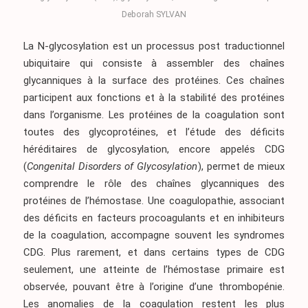
Deborah SYLVAN
La N-glycosylation est un processus post traductionnel
ubiquitaire qui consiste à assembler des chaînes
glycanniques à la surface des protéines. Ces chaînes
participent aux fonctions et à la stabilité des protéines
dans l’organisme. Les protéines de la coagulation sont
toutes des glycoprotéines, et l’étude des déficits
héréditaires de glycosylation, encore appelés CDG
(
Congenital Disorders of Glycosylation
), permet de mieux
comprendre le rôle des chaînes glycanniques des
protéines de l’hémostase. Une coagulopathie, associant
des déficits en facteurs procoagulants et en inhibiteurs
de la coagulation, accompagne souvent les syndromes
CDG. Plus rarement, et dans certains types de CDG
seulement, une atteinte de l’hémostase primaire est
observée, pouvant être à l’origine d’une thrombopénie.
Les anomalies de la coagulation restent les plus