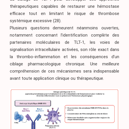
thérapeutiques capables de restaurer une hémostase
efficace tout en limitant le risque de thrombose
systémique excessive
(28)
.
Plusieurs questions demeurent néanmoins ouvertes,
notamment concernant l’identification complète des
partenaires moléculaires de TLT-1, les voies de
signalisation intracellulaire activées, son rôle exact dans
la thrombo-inflammation et les conséquences d’un
ciblage pharmacologique chronique. Une meilleure
compréhension de ces mécanismes sera indispensable
avant toute application clinique ou thérapeutique.