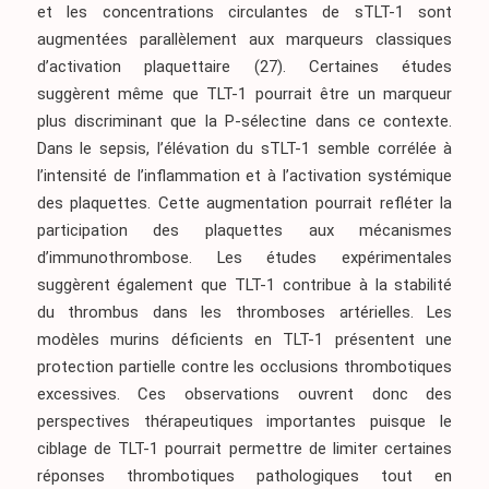
et les concentrations circulantes de sTLT-1 sont
augmentées parallèlement aux marqueurs classiques
d’activation plaquettaire
(27)
. Certaines études
suggèrent même que TLT-1 pourrait être un marqueur
plus discriminant que la P-sélectine dans ce contexte.
Dans le sepsis, l’élévation du sTLT-1 semble corrélée à
l’intensité de l’inflammation et à l’activation systémique
des plaquettes. Cette augmentation pourrait refléter la
participation des plaquettes aux mécanismes
d’immunothrombose. Les études expérimentales
suggèrent également que TLT-1 contribue à la stabilité
du thrombus dans les thromboses artérielles. Les
modèles murins déficients en TLT-1 présentent une
protection partielle contre les occlusions thrombotiques
excessives. Ces observations ouvrent donc des
perspectives thérapeutiques importantes puisque le
ciblage de TLT-1 pourrait permettre de limiter certaines
réponses thrombotiques pathologiques tout en