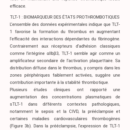
efficace.
TLT-1 : BIOMARQUEUR DES ÉTATS PROTHROMBOTIQUES
L’ensemble des données expérimentales indique que TLT-
1 favorise la formation du thrombus en augmentant
l’efficacité des interactions dépendantes du fibrinogène.
Contrairement aux récepteurs d’adhésion classiques
comme l’intégrine αIIbβ3, TLT-1 semble agir comme un
amplificateur secondaire de l’activation plaquettaire. Sa
distribution diffuse dans le thrombus, y compris dans les
zones périphériques faiblement activées, suggère une
contribution importante à la stabilité thrombotique.
Plusieurs études cliniques ont rapporté une
augmentation des concentrations plasmatiques de
sTLT-1 dans différents contextes pathologiques,
notamment le sepsis et la CIVD, la prééclampsie et
certaines maladies cardiovasculaires thrombogènes
(Figure 3b)
. Dans la prééclampsie, l’expression de TLT-1