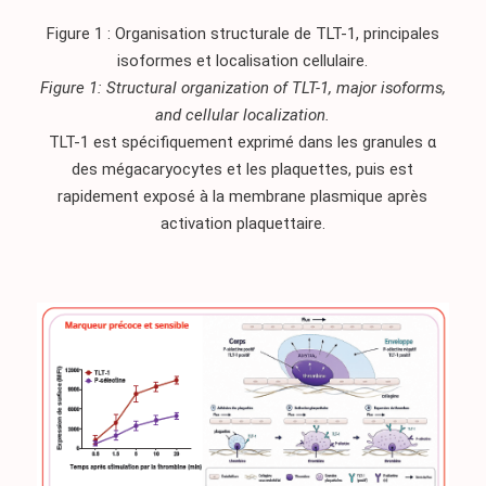
Figure 1 : Organisation structurale de TLT-1, principales
isoformes et localisation cellulaire.
Figure 1: Structural organization of TLT-1, major isoforms,
and cellular localization.
TLT-1 est spécifiquement exprimé dans les granules α
des mégacaryocytes et les plaquettes, puis est
rapidement exposé à la membrane plasmique après
activation plaquettaire.