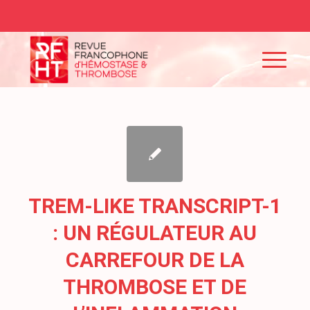
TREM-LIKE TRANSCRIPT-1
: UN RÉGULATEUR AU
CARREFOUR DE LA
THROMBOSE ET DE