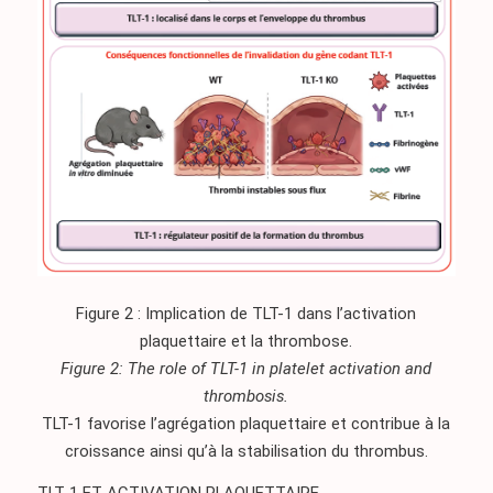
Figure 2 : Implication de TLT-1 dans l’activation
plaquettaire et la thrombose.
Figure 2: The role of TLT-1 in platelet activation and
thrombosis.
TLT-1 favorise l’agrégation plaquettaire et contribue à la
croissance ainsi qu’à la stabilisation du thrombus.