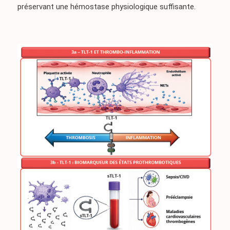
préservant une hémostase physiologique suffisante.