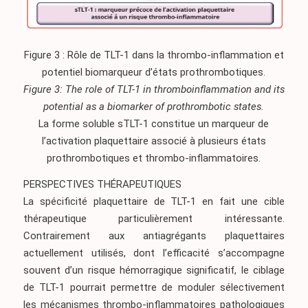
Figure 3 : Rôle de TLT-1 dans la thrombo-inflammation et
potentiel biomarqueur d’états prothrombotiques.
Figure 3: The role of TLT-1 in thromboinflammation and its
potential as a biomarker of prothrombotic states.
La forme soluble sTLT-1 constitue un marqueur de
l’activation plaquettaire associé à plusieurs états
prothrombotiques et thrombo-inflammatoires.
PERSPECTIVES THÉRAPEUTIQUES
La spécificité plaquettaire de TLT-1 en fait une cible
thérapeutique particulièrement intéressante.
Contrairement aux antiagrégants plaquettaires
actuellement utilisés, dont l’efficacité s’accompagne
souvent d’un risque hémorragique significatif, le ciblage
de TLT-1 pourrait permettre de moduler sélectivement
les mécanismes thrombo-inflammatoires pathologiques