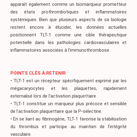
apparaît également comme un biomarqueur prometteur
des états prothrombotiques et inflammatoires
systémiques. Bien que plusieurs aspects de sa biologie
restent encore à élucider, les données actuelles
positionnent TLT-1 comme une cible thérapeutique
potentielle dans les pathologies cardiovasculaires et
inflammatoires associées à l’immunothrombose.
POINTS CLÉS À RETENIR
• TLT-1 est un récepteur spécifiquement exprimé par les
mégacaryocytes et les plaquettes, rapidement
externalisé lors de l’activation plaquettaire.
• TLT-1 constitue un marqueur plus précoce et sensible
de l’activation plaquettaire que la P-sélectine.
• En se liant au fibrinogène, TLT-1 favorise la stabilisation
du thrombus et participe au maintien de l’intégrité
vasculaire.