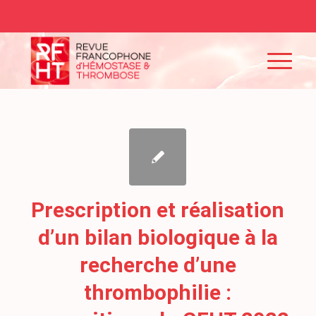
Prescription et réalisation
d’un bilan biologique à la
recherche d’une
thrombophilie :