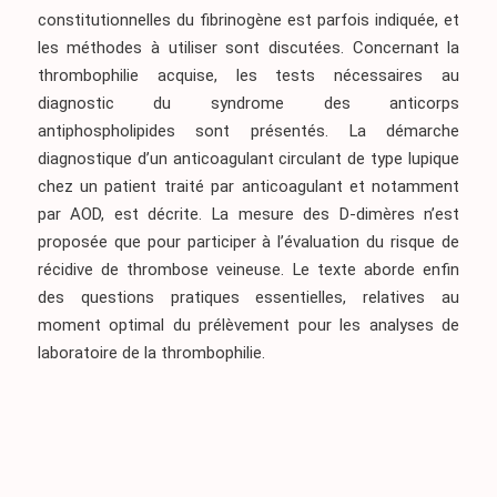
constitutionnelles du fibrinogène est parfois indiquée, et
les méthodes à utiliser sont discutées. Concernant la
thrombophilie acquise, les tests nécessaires au
diagnostic du syndrome des anticorps
antiphospholipides sont présentés. La démarche
diagnostique d’un anticoagulant circulant de type lupique
chez un patient traité par anticoagulant et notamment
par AOD, est décrite. La mesure des D-dimères n’est
proposée que pour participer à l’évaluation du risque de
récidive de thrombose veineuse. Le texte aborde enfin
des questions pratiques essentielles, relatives au
moment optimal du prélèvement pour les analyses de
laboratoire de la thrombophilie.