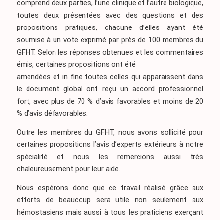
comprend deux parties, l’une clinique et l’autre biologique,
toutes deux présentées avec des questions et des
propositions pratiques, chacune d’elles ayant été
soumise à un vote exprimé par près de 100 membres du
GFHT. Selon les réponses obtenues et les commentaires
émis, certaines propositions ont été
amendées et in fine toutes celles qui apparaissent dans
le document global ont reçu un accord professionnel
fort, avec plus de 70 % d’avis favorables et moins de 20
% d’avis défavorables.
Outre les membres du GFHT, nous avons sollicité pour
certaines propositions l’avis d’experts extérieurs à notre
spécialité et nous les remercions aussi très
chaleureusement pour leur aide.
Nous espérons donc que ce travail réalisé grâce aux
efforts de beaucoup sera utile non seulement aux
hémostasiens mais aussi à tous les praticiens exerçant