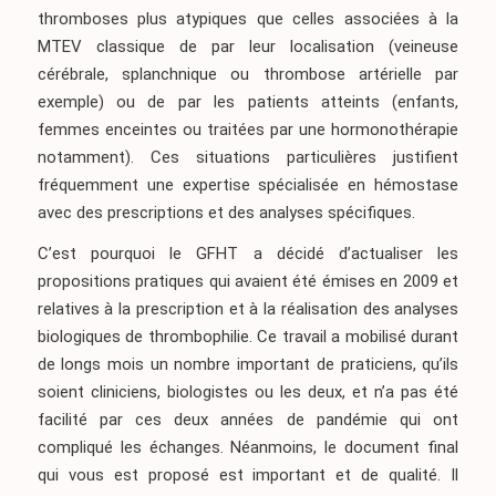
thromboses plus atypiques que celles associées à la
MTEV classique de par leur localisation (veineuse
cérébrale, splanchnique ou thrombose artérielle par
exemple) ou de par les patients atteints (enfants,
femmes enceintes ou traitées par une hormonothérapie
notamment). Ces situations particulières justifient
fréquemment une expertise spécialisée en hémostase
avec des prescriptions et des analyses spécifiques.
C’est pourquoi le GFHT a décidé d’actualiser les
propositions pratiques qui avaient été émises en 2009 et
relatives à la prescription et à la réalisation des analyses
biologiques de thrombophilie. Ce travail a mobilisé durant
de longs mois un nombre important de praticiens, qu’ils
soient cliniciens, biologistes ou les deux, et n’a pas été
facilité par ces deux années de pandémie qui ont
compliqué les échanges. Néanmoins, le document final
qui vous est proposé est important et de qualité. Il