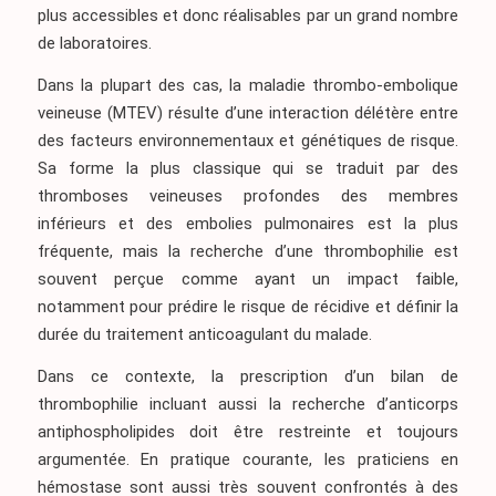
plus accessibles et donc réalisables par un grand nombre
de laboratoires.
Dans la plupart des cas, la maladie thrombo-embolique
veineuse (MTEV) résulte d’une interaction délétère entre
des facteurs environnementaux et génétiques de risque.
Sa forme la plus classique qui se traduit par des
thromboses veineuses profondes des membres
inférieurs et des embolies pulmonaires est la plus
fréquente, mais la recherche d’une thrombophilie est
souvent perçue comme ayant un impact faible,
notamment pour prédire le risque de récidive et définir la
durée du traitement anticoagulant du malade.
Dans ce contexte, la prescription d’un bilan de
thrombophilie incluant aussi la recherche d’anticorps
antiphospholipides doit être restreinte et toujours
argumentée. En pratique courante, les praticiens en
hémostase sont aussi très souvent confrontés à des