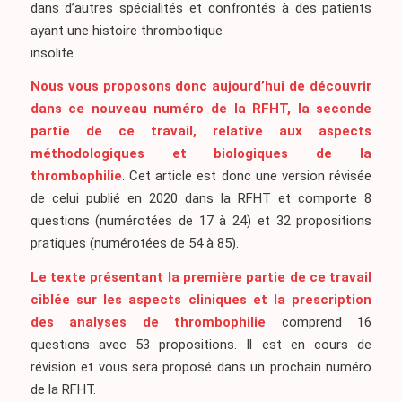
dans d’autres spécialités et confrontés à des patients
ayant une histoire thrombotique
insolite.
Nous vous proposons donc aujourd’hui de découvrir
dans ce nouveau numéro de la RFHT, la seconde
partie de ce travail, relative aux aspects
méthodologiques et biologiques de la
thrombophilie
. Cet article est donc une version révisée
de celui publié en 2020 dans la RFHT et comporte 8
questions (numérotées de 17 à 24) et 32 propositions
pratiques (numérotées de 54 à 85).
Le texte présentant la première partie de ce travail
ciblée sur les aspects cliniques et la prescription
des analyses de thrombophilie
comprend 16
questions avec 53 propositions. Il est en cours de
révision et vous sera proposé dans un prochain numéro
de la RFHT.