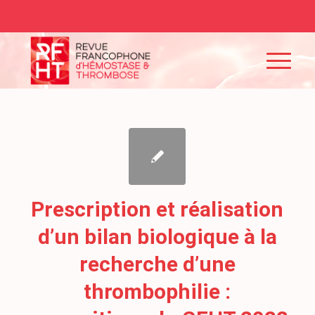
Prescription et réalisation
d’un bilan biologique à la
recherche d’une
thrombophilie :