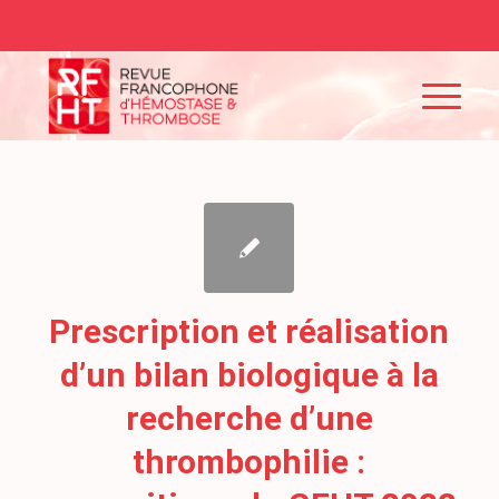
Prescription et réalisation
d’un bilan biologique à la
recherche d’une
thrombophilie :