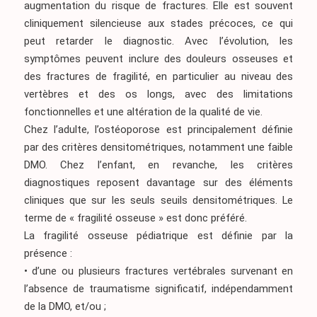
augmentation du risque de fractures. Elle est souvent
cliniquement silencieuse aux stades précoces, ce qui
peut retarder le diagnostic. Avec l’évolution, les
symptômes peuvent inclure des douleurs osseuses et
des fractures de fragilité, en particulier au niveau des
vertèbres et des os longs, avec des limitations
fonctionnelles et une altération de la qualité de vie.
Chez l’adulte, l’ostéoporose est principalement définie
par des critères densitométriques, notamment une faible
DMO. Chez l’enfant, en revanche, les critères
diagnostiques reposent davantage sur des éléments
cliniques que sur les seuls seuils densitométriques. Le
terme de « fragilité osseuse » est donc préféré.
La fragilité osseuse pédiatrique est définie par la
présence :
• d’une ou plusieurs fractures vertébrales survenant en
l’absence de traumatisme significatif, indépendamment
de la DMO, et/ou ;