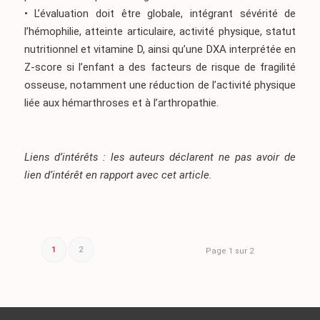
• L’évaluation doit être globale, intégrant sévérité de
l’hémophilie, atteinte articulaire, activité physique, statut
nutritionnel et vitamine D, ainsi qu’une DXA interprétée en
Z-score si l’enfant a des facteurs de risque de fragilité
osseuse, notamment une réduction de l’activité physique
liée aux hémarthroses et à l’arthropathie.
Liens d’intérêts : les auteurs déclarent ne pas avoir de
lien d’intérêt en rapport avec cet article.
1
2
Page 1 sur 2