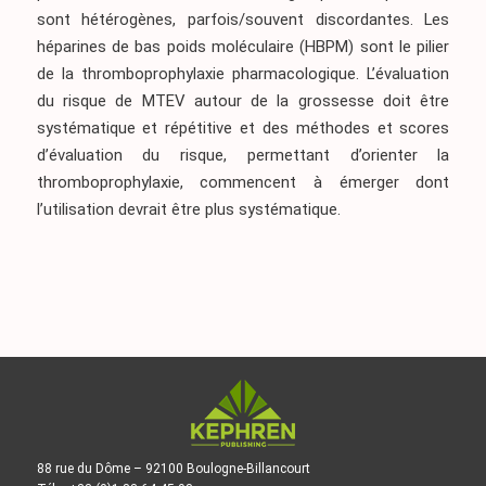
sont hétérogènes, parfois/souvent discordantes. Les
héparines de bas poids moléculaire (HBPM) sont le pilier
de la thromboprophylaxie pharmacologique. L’évaluation
du risque de MTEV autour de la grossesse doit être
systématique et répétitive et des méthodes et scores
d’évaluation du risque, permettant d’orienter la
thromboprophylaxie, commencent à émerger dont
l’utilisation devrait être plus systématique.
88 rue du Dôme – 92100 Boulogne-Billancourt