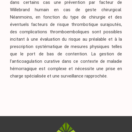
dans certains cas une prévention par facteur de
Willebrand humain en cas de geste chirurgical.
Néanmoins, en fonction du type de chirurgie et des
éventuels facteurs de risque thrombotique surajoutés,
des complications thromboemboliques sont possibles
incitant à une évaluation du risque au préalable et à la
prescription systématique de mesures physiques telles
que le port de bas de contention. La gestion de
l’anticoagulation curative dans ce contexte de maladie
hémorragique est complexe et nécessite une prise en
charge spécialisée et une surveillance rapprochée.