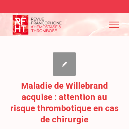
Maladie de Willebrand
acquise : attention au
risque thrombotique en cas
de chirurgie