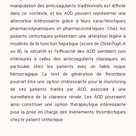
manipulation des anticoagulants traditionnels est difficile
dans ce contexte, et les AOD peuvent représenter une
alternative intéressante grâce à leurs caractéristiques
pharmacodynamiques et pharmacocinétiques. Chez les
patients cirrhotiques présentant une altération légère à
modérée de la fonction hépatique (score de
Child-Pugh
A
ou B), la sécurité et l’efficacité des AOD semblent non
inférieures à celles des anticoagulants classiques, en
particulier chez les patients avec un faible risque
hémorragique. Le test de génération de thrombine
pourrait être une option intéressante pour le monitoring
de ces patients traités par AOD, associée à une
surveillance de la clairance rénale. Les AOD pourraient
ainsi constituer une option thérapeutique intéressante
pour la prise en charge des événements thrombotiques
chez le patient cirrhotique.