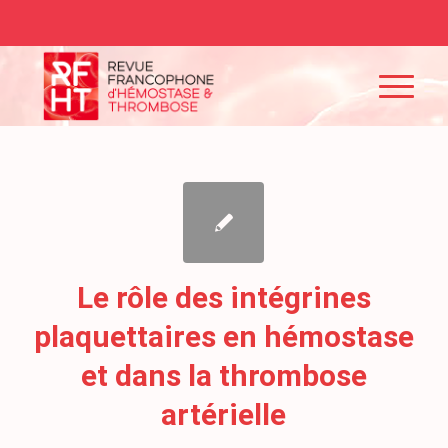
Le rôle des intégrines
plaquettaires en hémostase
et dans la thrombose
artérielle