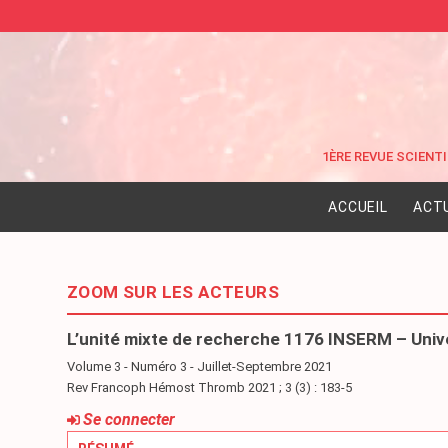
ACCUEIL
ACT
ZOOM SUR LES ACTEURS
L’unité mixte de recherche 1176 INSERM – Unive
Volume 3 - Numéro 3 - Juillet-Septembre 2021
Rev Francoph Hémost Thromb 2021 ; 3 (3) : 183-5
Se connecter