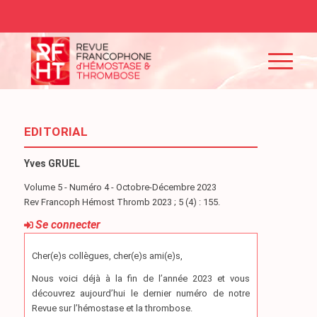
EDITORIAL
Yves GRUEL
Volume 5 - Numéro 4 - Octobre-Décembre 2023
Rev Francoph Hémost Thromb 2023 ; 5 (4) : 155.
Se connecter
Cher(e)s collègues, cher(e)s ami(e)s,
Nous voici déjà à la fin de l’année 2023 et vous
découvrez aujourd’hui le dernier numéro de notre
Revue sur l’hémostase et la thrombose.