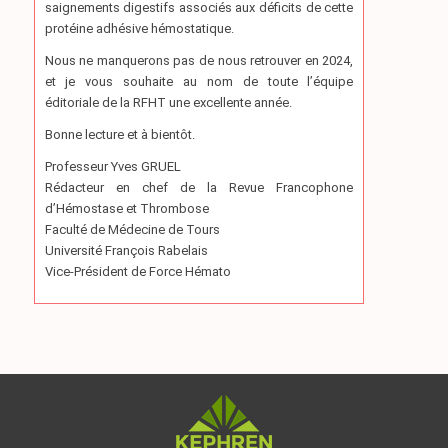
saignements digestifs associés aux déficits de cette
protéine adhésive hémostatique.
Nous ne manquerons pas de nous retrouver en 2024,
et je vous souhaite au nom de toute l’équipe
éditoriale de la RFHT une excellente année.
Bonne lecture et à bientôt.
Professeur Yves GRUEL
Rédacteur en chef de la Revue Francophone
d’Hémostase et Thrombose
Faculté de Médecine de Tours
Université François Rabelais
Vice-Président de Force Hémato