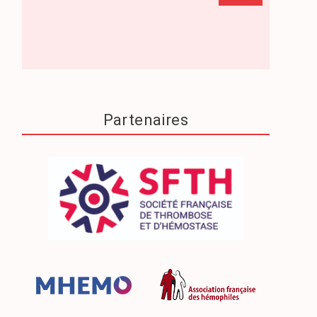
Partenaires