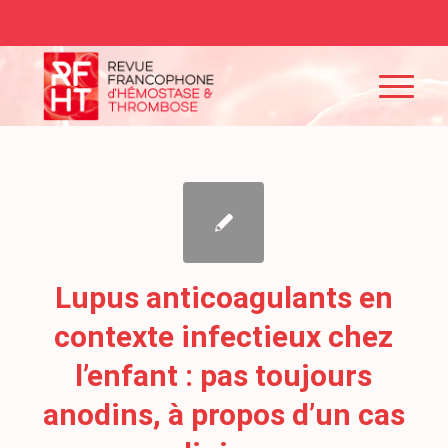
Lupus anticoagulants en
contexte infectieux chez
l’enfant : pas toujours
anodins, à propos d’un cas