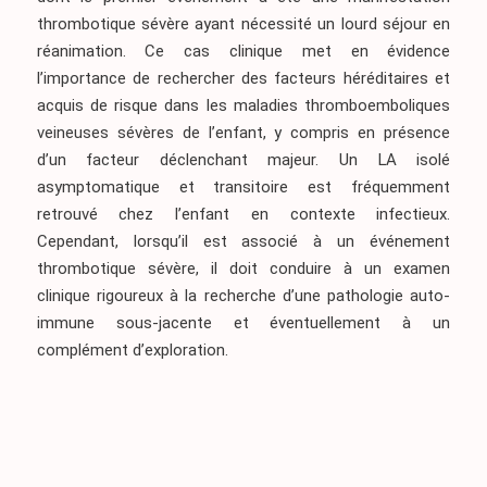
thrombotique sévère ayant nécessité un lourd séjour en
réanimation. Ce cas clinique met en évidence
l’importance de rechercher des facteurs héréditaires et
acquis de risque dans les maladies thromboemboliques
veineuses sévères de l’enfant, y compris en présence
d’un facteur déclenchant majeur. Un LA isolé
asymptomatique et transitoire est fréquemment
retrouvé chez l’enfant en contexte infectieux.
Cependant, lorsqu’il est associé à un événement
thrombotique sévère, il doit conduire à un examen
clinique rigoureux à la recherche d’une pathologie auto-
immune sous-jacente et éventuellement à un
complément d’exploration.