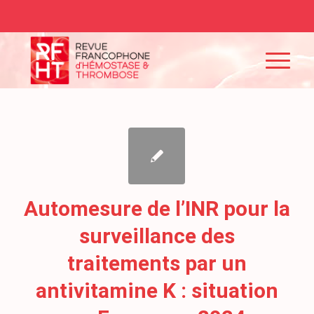
Automesure de l’INR pour la
surveillance des
traitements par un
antivitamine K : situation