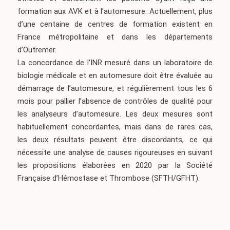
formation aux AVK et à l’automesure. Actuellement, plus
d’une centaine de centres de formation existent en
France métropolitaine et dans les départements
d’Outremer.
La concordance de l’INR mesuré dans un laboratoire de
biologie médicale et en automesure doit être évaluée au
démarrage de l’automesure, et régulièrement tous les 6
mois pour pallier l’absence de contrôles de qualité pour
les analyseurs d’automesure. Les deux mesures sont
habituellement concordantes, mais dans de rares cas,
les deux résultats peuvent être discordants, ce qui
nécessite une analyse de causes rigoureuses en suivant
les propositions élaborées en 2020 par la Société
Française d’Hémostase et Thrombose (SFTH/GFHT).