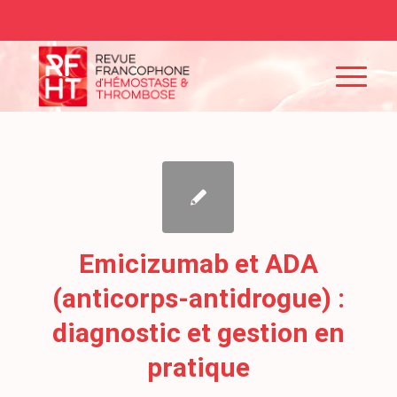
Emicizumab et ADA
(anticorps-antidrogue) :
diagnostic et gestion en
pratique