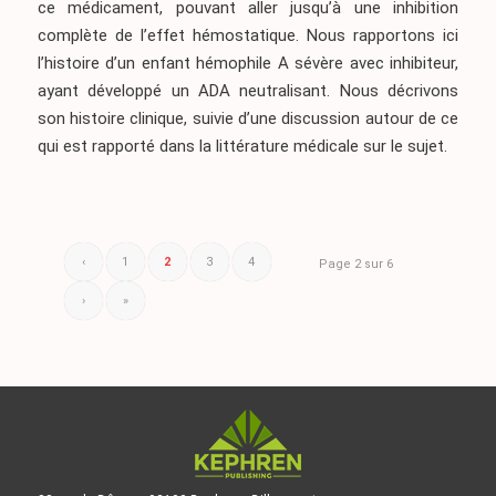
ce médicament, pouvant aller jusqu’à une inhibition
complète de l’effet hémostatique. Nous rapportons ici
l’histoire d’un enfant hémophile A sévère avec inhibiteur,
ayant développé un ADA neutralisant. Nous décrivons
son histoire clinique, suivie d’une discussion autour de ce
qui est rapporté dans la littérature médicale sur le sujet.
‹
1
2
3
4
Page 2 sur 6
›
»