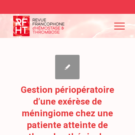
Gestion périopératoire
d’une exérèse de
méningiome chez une
patiente atteinte de