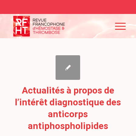
Actualités à propos de
l’intérêt diagnostique des
anticorps
antiphospholipides