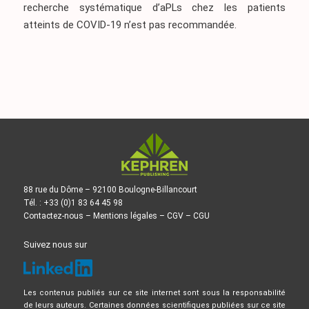
recherche systématique d’aPLs chez les patients
atteints de COVID-19 n’est pas recommandée.
88 rue du Dôme – 92100 Boulogne-Billancourt
Tél. : +33 (0)1 83 64 45 98
Contactez-nous
–
Mentions légales
–
CGV
–
CGU
Suivez nous sur
Les contenus publiés sur ce site internet sont sous la responsabilité
de leurs auteurs. Certaines données scientifiques publiées sur ce site