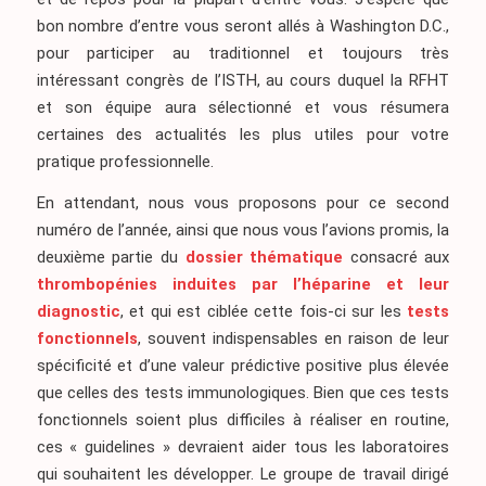
bon nombre d’entre vous seront allés à Washington D.C.,
pour participer au traditionnel et toujours très
intéressant congrès de l’ISTH, au cours duquel la RFHT
et son équipe aura sélectionné et vous résumera
certaines des actualités les plus utiles pour votre
pratique professionnelle.
En attendant, nous vous proposons pour ce second
numéro de l’année, ainsi que nous vous l’avions promis, la
deuxième partie du
dossier thématique
consacré aux
thrombopénies induites par l’héparine et leur
diagnostic
, et qui est ciblée cette fois-ci sur les
tests
fonctionnels
, souvent indispensables en raison de leur
spécificité et d’une valeur prédictive positive plus élevée
que celles des tests immunologiques. Bien que ces tests
fonctionnels soient plus difficiles à réaliser en routine,
ces « guidelines » devraient aider tous les laboratoires
qui souhaitent les développer. Le groupe de travail dirigé