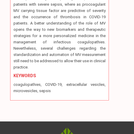
patients with severe sepsis, where as procoagulant
MV carrying tissue factor are predictive of severity
and the occurrence of thrombosis in COVID-19
patients. A better understanding of the role of MV
opens the way to new biomarkers and therapeutic
strategies for a more personalized medicine in the
management of infectious coagulopathies.
Nevertheless, several challenges regarding the
standardization and automation of MV measurement
still need to be addressed to allow their use in clinical
practice.
KEYWORDS
coagulopathies, COVID-19, extracellular vesicles,
microvesicles, sepsis