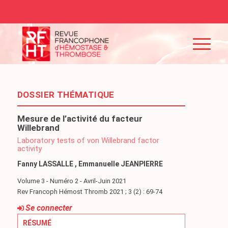
DOSSIER THÉMATIQUE
Mesure de l’activité du facteur
Willebrand
Laboratory tests of von Willebrand factor
activity
Fanny LASSALLE , Emmanuelle JEANPIERRE
Volume 3 - Numéro 2 - Avril-Juin 2021
Rev Francoph Hémost Thromb 2021 ; 3 (2) : 69-74
Se connecter
RÉSUMÉ