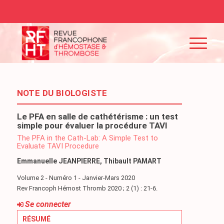
NOTE DU BIOLOGISTE
Le PFA en salle de cathétérisme : un test
simple pour évaluer la procédure TAVI
The PFA in the Cath-Lab: A Simple Test to
Evaluate TAVI Procedure
Emmanuelle JEANPIERRE, Thibault PAMART
Volume 2 - Numéro 1 - Janvier-Mars 2020
Rev Francoph Hémost Thromb 2020 ; 2 (1) : 21-6.
Se connecter
RÉSUMÉ