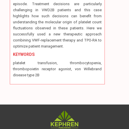
episode. Treatment decisions are particularly
challenging in VWD2B patients and this case
highlights how such decisions can benefit from
understanding the molecular origin of platelet count
fluctuations observed in these patients. Here we
successfully used a new therapeutic approach
combining VWF-replacement therapy and TPO-RA to
optimize patient management.
KEYWORDS
platelet transfusion, thrombocytopenia,
thrombopoietin receptor agonist, von Willebrand
disease type 2B