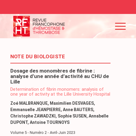
NOTE DU BIOLOGISTE
Dosage des monomères de fibrine :
analyse d’une année d’activité au CHU de
Lille
Determination of fibrin monomers: analysis of
one year of activity at the Lille University Hospital
Zoé MALBRANQUE, Maximilien DESVAGES,
Emmanuelle JEANPIERRE, Anne BAUTERS,
Christophe ZAWADZKI, Sophie SUSEN, Annabelle
DUPONT, Antoine TOURNOYS
Volume 5 - Numéro 2 - Avril-Juin 2023